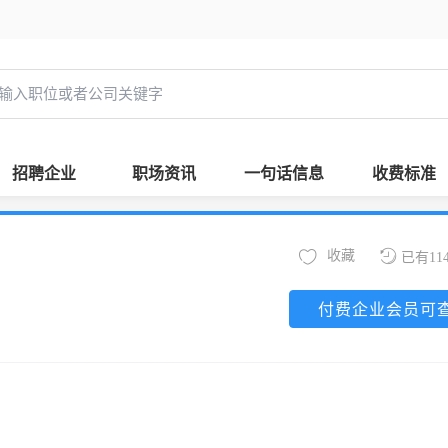
招聘企业
职场资讯
一句话信息
收费标准
收藏
已有11
付费企业会员可