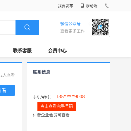
我要发布
移动端
微信公众号
查看更多工作
联系客服
会员中心
联系信息
42人查看
查看
135****9008
手机号码：
点击查看完整号码
付费企业会员可查看