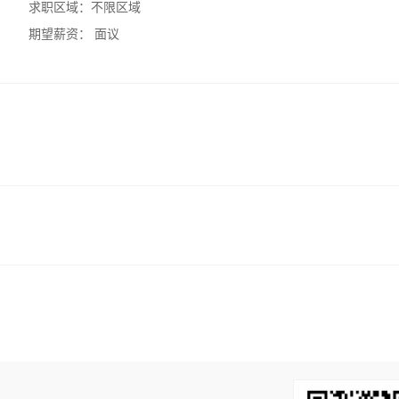
求职区域：
不限区域
期望薪资：
面议