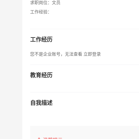
求职岗位：
文员
工作经验：
工作经历
您不是企业账号，无法查看
立即登录
教育经历
自我描述