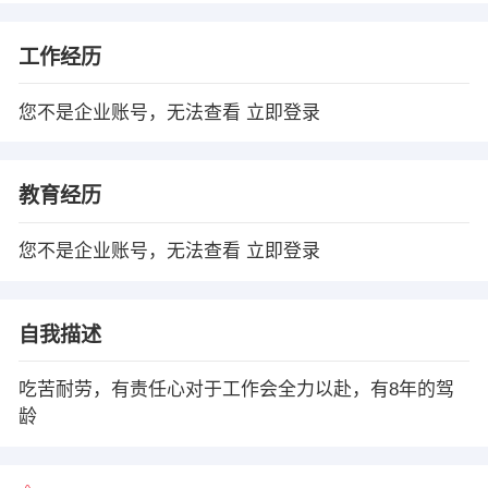
工作经历
您不是企业账号，无法查看
立即登录
教育经历
您不是企业账号，无法查看
立即登录
自我描述
吃苦耐劳，有责任心对于工作会全力以赴，有8年的驾
龄