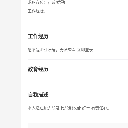
求职岗位：
行政/后勤
工作经验：
工作经历
您不是企业账号，无法查看
立即登录
教育经历
自我描述
本人适应能力较强 比较能吃苦 好学 有责任心。