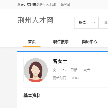
您好，欢迎来到荆州人才网！
请登录
荆州人才网
职位
首页
职位搜索
简历中心
曾女士
女
25
已婚
大专
更新时间： 08-06
基本资料