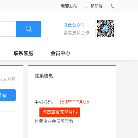
我要发布
移动端
微信公众号
查看更多工作
联系客服
会员中心
联系信息
57人查看
查看
159****9025
手机号码：
点击查看完整号码
付费企业会员可查看