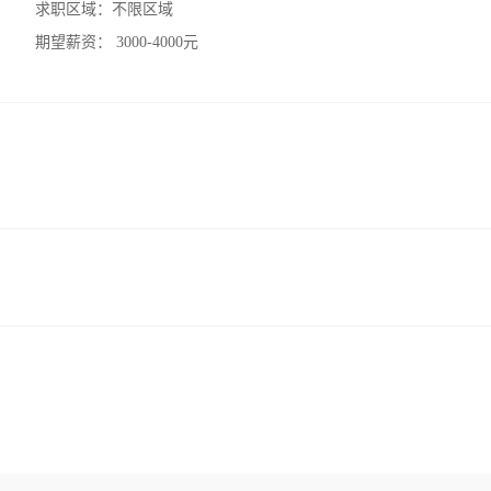
求职区域：
不限区域
期望薪资：
3000-4000元