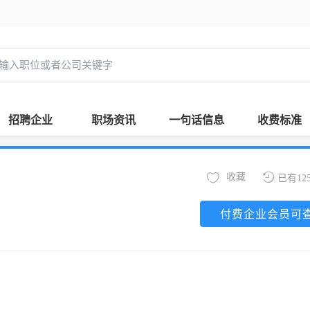
招聘企业
职场资讯
一句话信息
收费标准
收藏
已有12
付费企业会员可